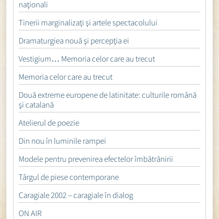
naţionali
Tinerii marginalizaţi şi artele spectacolului
Dramaturgiea nouă şi percepţia ei
Vestigium… Memoria celor care au trecut
Memoria celor care au trecut
Două extreme europene de latinitate: culturile română
şi catalană
Atelierul de poezie
Din nou în luminile rampei
Modele pentru prevenirea efectelor îmbătrânirii
Târgul de piese contemporane
Caragiale 2002 – caragiale în dialog
ON AIR