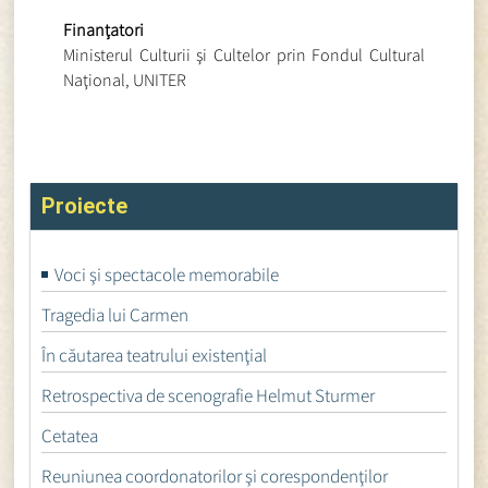
Finanţatori
Ministerul Culturii şi Cultelor prin Fondul Cultural
Naţional, UNITER
Proiecte
Voci şi spectacole memorabile
Tragedia lui Carmen
În căutarea teatrului existenţial
Retrospectiva de scenografie Helmut Sturmer
Cetatea
Reuniunea coordonatorilor şi corespondenţilor