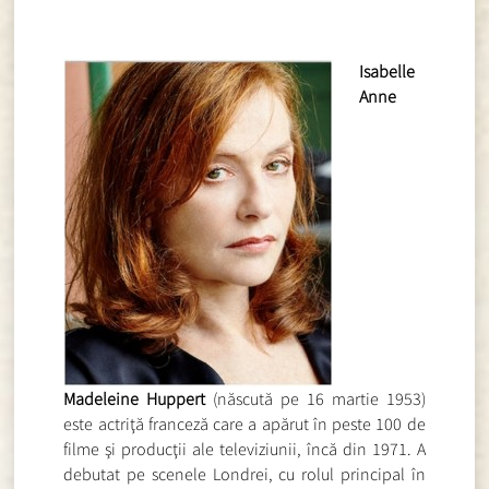
Isabelle
Anne
Madeleine Huppert
(născută pe 16 martie 1953)
este actriţă franceză care a apărut în peste 100 de
filme şi producţii ale televiziunii, încă din 1971. A
debutat pe scenele Londrei, cu rolul principal în