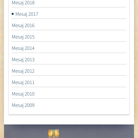
Mesaj 2018
Mesaj 2017
Mesaj 2016
Mesaj 2015
Mesaj 2014
Mesaj 2013
Mesaj 2012
Mesaj 2011
Mesaj 2010
Mesaj 2009