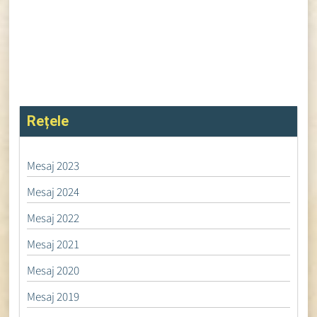
Rețele
Mesaj 2023
Mesaj 2024
Mesaj 2022
Mesaj 2021
Mesaj 2020
Mesaj 2019