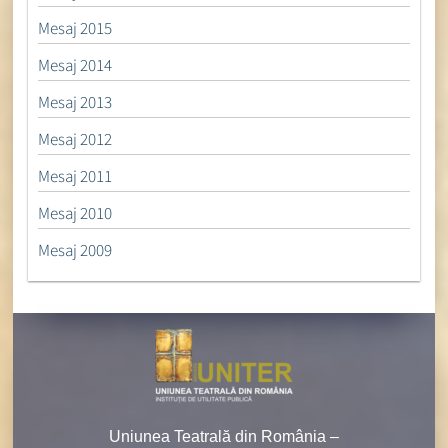
Mesaj 2015
Mesaj 2014
Mesaj 2013
Mesaj 2012
Mesaj 2011
Mesaj 2010
Mesaj 2009
Uniunea Teatrală din România –