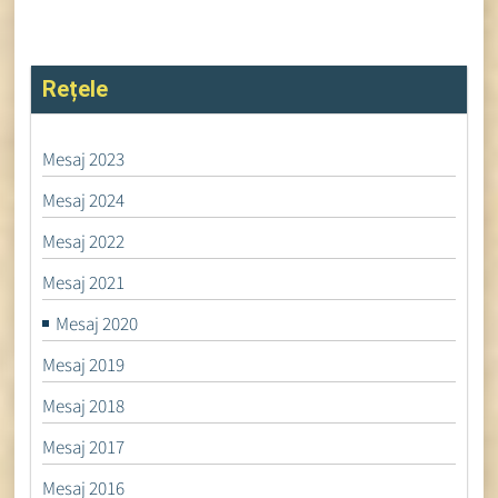
Rețele
Mesaj 2023
Mesaj 2024
Mesaj 2022
Mesaj 2021
Mesaj 2020
Mesaj 2019
Mesaj 2018
Mesaj 2017
Mesaj 2016