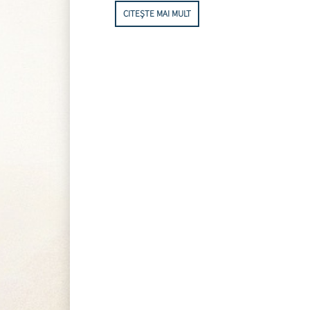
CITEȘTE MAI MULT