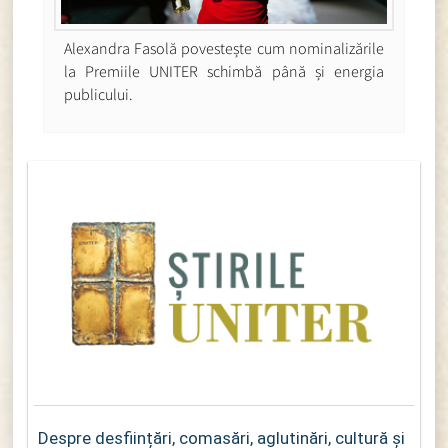
Alexandra Fasolă povestește cum nominalizările
la Premiile UNITER schimbă până și energia
publicului.
Despre desființări, comasări, aglutinări, cultură și