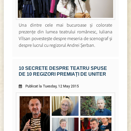
Una dintre cele mai bucuroase și colorate
prezențe din lumea teatrului românesc, Iuliana
Vîlsan povestește despre meseria de scenograf și
despre lucrul cu regizorul Andrei Șerban.
10 SECRETE DESPRE TEATRU SPUSE
DE 10 REGIZORI PREMIAȚI DE UNITER
Publicat la Tuesday, 12 May 2015