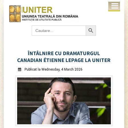
Search Button
Search
for:
ÎNTÂLNIRE CU DRAMATURGUL
CANADIAN ÉTIENNE LEPAGE LA UNITER
Publicat la Wednesday, 4 March 2026