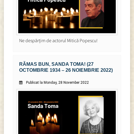
Ne despărțim de actorul Mitică Popescu!
RĂMAS BUN, SANDA TOMA! (27
OCTOMBRIE 1934 – 26 NOIEMBRIE 2022)
Publicat la Monday, 28 November 2022