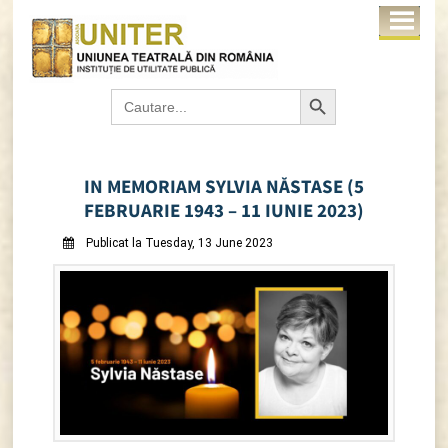
Search Button
Search
for:
IN MEMORIAM SYLVIA NĂSTASE (5
FEBRUARIE 1943 – 11 IUNIE 2023)
Publicat la Tuesday, 13 June 2023