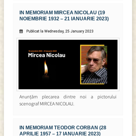
IN MEMORIAM MIRCEA NICOLAU (19
NOIEMBRIE 1932 – 21 IANUARIE 2023)
Publicat la Wednesday, 25 January 2023
Anunțăm plecarea dintre noi a pictorului
scenograf MIRCEA NICOLAU.
IN MEMORIAM TEODOR CORBAN (28
APRILIE 1957 – 17 IANUARIE 2023)