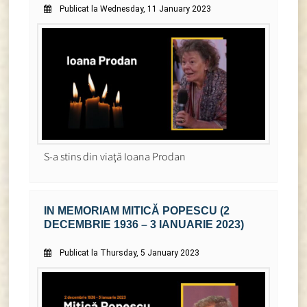
Publicat la Wednesday, 11 January 2023
S-a stins din viaţă Ioana Prodan
IN MEMORIAM MITICĂ POPESCU (2
DECEMBRIE 1936 – 3 IANUARIE 2023)
Publicat la Thursday, 5 January 2023