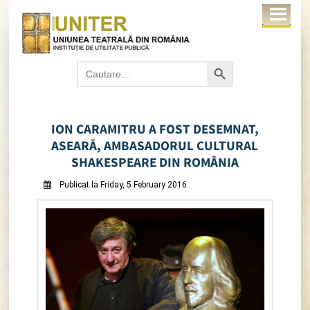
Search Button
Search
for:
ION CARAMITRU A FOST DESEMNAT,
ASEARĂ, AMBASADORUL CULTURAL
SHAKESPEARE DIN ROMÂNIA
Publicat la Friday, 5 February 2016