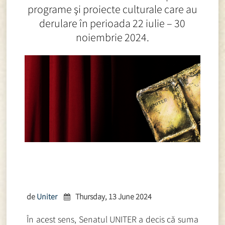
programe şi proiecte culturale care au
derulare în perioada 22 iulie – 30
noiembrie 2024.
de
Uniter
Thursday, 13 June 2024
În acest sens, Senatul UNITER a decis că suma