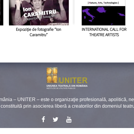
Expoziție de fotografie “Ion
INTERNATIONAL CALL FOR
Caramitru”
THEATRE ARTISTS
mânia – UNITER – este o organizaţie profesională, apolitică, 
, constituită prin asocierea liberă a creatorilor din domeniul teatru