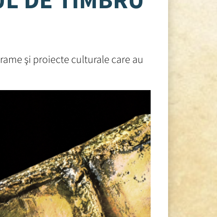
rame şi proiecte culturale care au