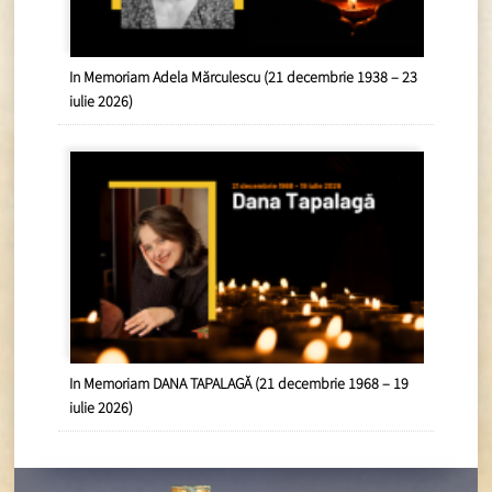
In Memoriam Adela Mărculescu (21 decembrie 1938 – 23
iulie 2026)
In Memoriam DANA TAPALAGĂ (21 decembrie 1968 – 19
iulie 2026)