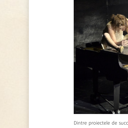
Dintre proiectele de suc