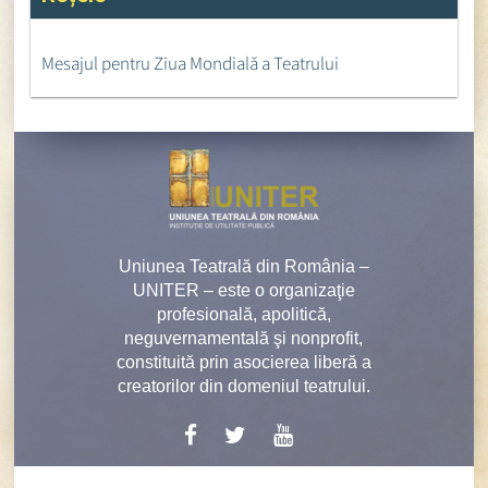
Mesajul pentru Ziua Mondială a Teatrului
Uniunea Teatrală din România –
UNITER – este o organizaţie
profesională, apolitică,
neguvernamentală şi nonprofit,
constituită prin asocierea liberă a
creatorilor din domeniul teatrului.