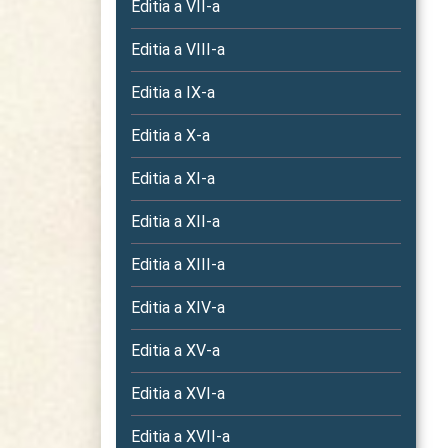
Editia a VII-a
Editia a VIII-a
Editia a IX-a
Editia a X-a
Editia a XI-a
Editia a XII-a
Editia a XIII-a
Editia a XIV-a
Editia a XV-a
Editia a XVI-a
Editia a XVII-a