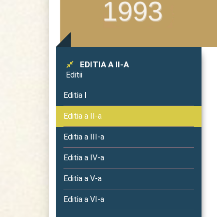
EDITIA A II-A
Editii
Editia I
Editia a II-a
Editia a III-a
Editia a IV-a
Editia a V-a
Editia a VI-a