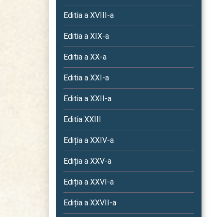
Editia a XVIII-a
Editia a XIX-a
Editia a XX-a
Editia a XXI-a
Editia a XXII-a
Editia XXIII
Ediția a XXIV-a
Ediția a XXV-a
Ediția a XXVI-a
Ediția a XXVII-a