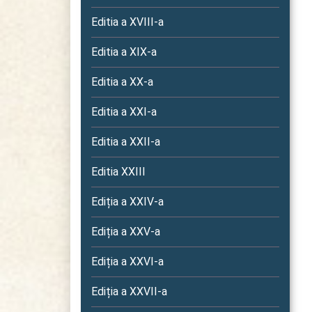
Editia a XVIII-a
Editia a XIX-a
Editia a XX-a
Editia a XXI-a
Editia a XXII-a
Editia XXIII
Ediția a XXIV-a
Ediția a XXV-a
Ediția a XXVI-a
Ediția a XXVII-a