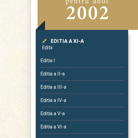
EDITIA A XI-A
Editii
Editia I
Editia a II-a
Editia a III-a
Editia a IV-a
Editia a V-a
Editia a VI-a