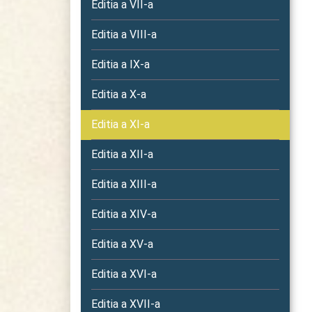
Editia a VII-a
Editia a VIII-a
Editia a IX-a
Editia a X-a
Editia a XI-a
Editia a XII-a
Editia a XIII-a
Editia a XIV-a
Editia a XV-a
Editia a XVI-a
Editia a XVII-a