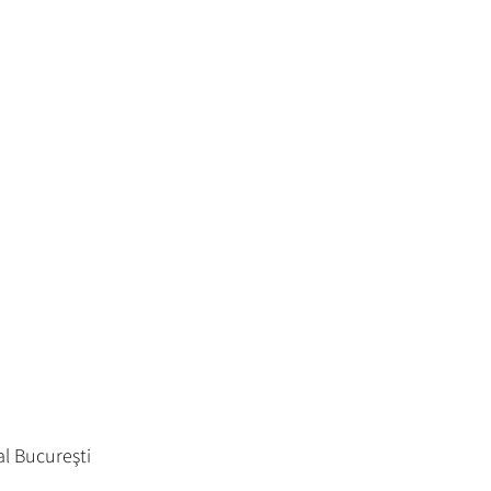
al Bucureşti