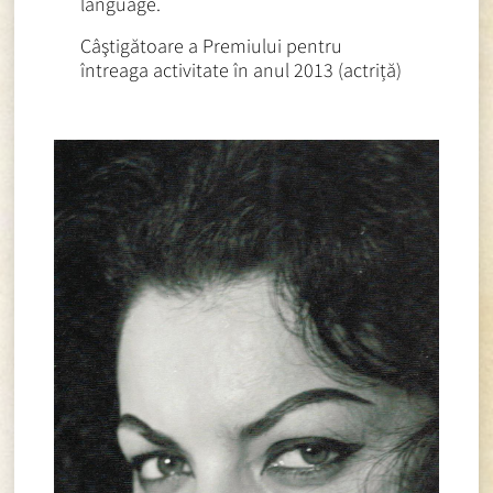
language.
Câştigătoare a Premiului pentru
întreaga activitate în anul 2013 (actriță)