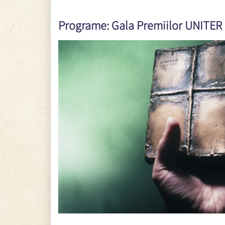
Programe: Gala Premiilor UNITER