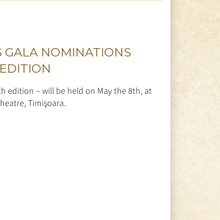
 GALA NOMINATIONS
 EDITION
h edition – will be held on May the 8th, at
heatre, Timişoara.