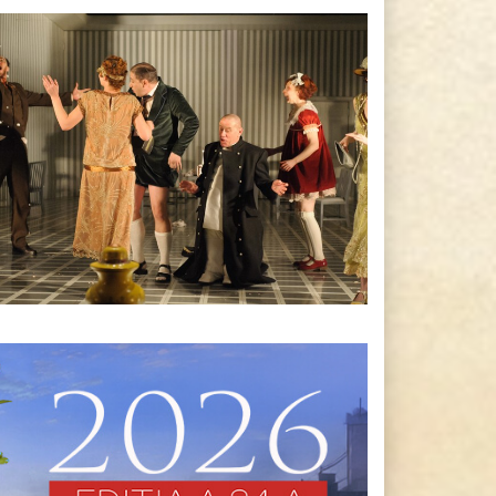
Premiile Galei UNITER 2014