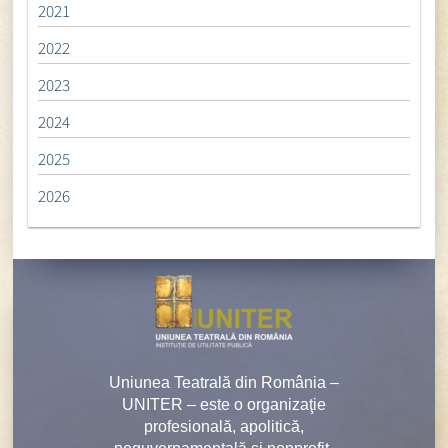
2021
2022
2023
2024
2025
2026
Uniunea Teatrală din România –
UNITER – este o organizaţie
profesională, apolitică,