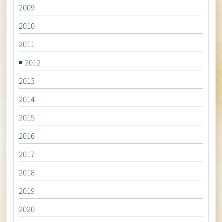
2009
2010
2011
2012
2013
2014
2015
2016
2017
2018
2019
2020