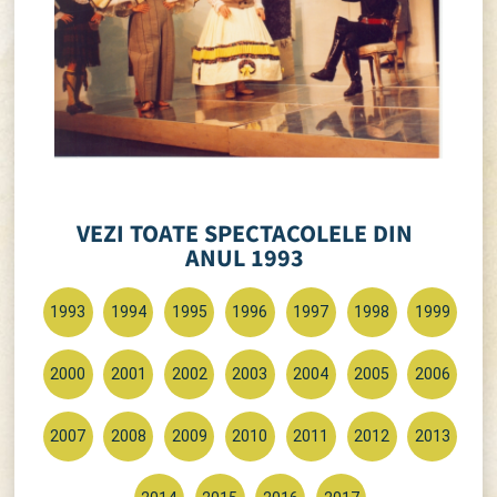
VEZI TOATE SPECTACOLELE DIN
ANUL 1993
1993
1994
1995
1996
1997
1998
1999
2000
2001
2002
2003
2004
2005
2006
2007
2008
2009
2010
2011
2012
2013