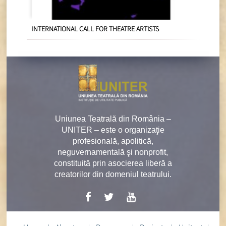
INTERNATIONAL CALL FOR THEATRE ARTISTS
Uniunea Teatrală din România –
UNITER – este o organizaţie
profesională, apolitică,
neguvernamentală şi nonprofit,
constituită prin asocierea liberă a
creatorilor din domeniul teatrului.