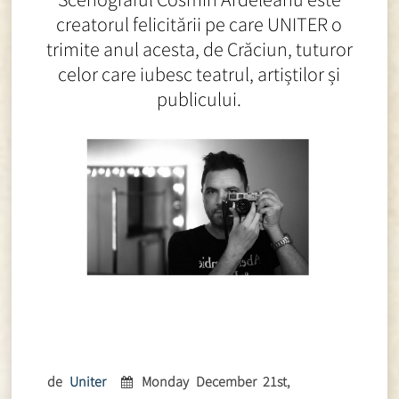
creatorul felicitării pe care UNITER o
trimite anul acesta, de Crăciun, tuturor
celor care iubesc teatrul, artiștilor și
publicului.
de
Uniter
Monday December 21st,