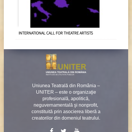
INTERNATIONAL CALL FOR THEATRE ARTISTS
Uniunea Teatrală din România –
UNITER – este o organizaţie
profesională, apolitică,
neguvernamentală şi nonprofit,
constituită prin asocierea liberă a
creatorilor din domeniul teatrului.