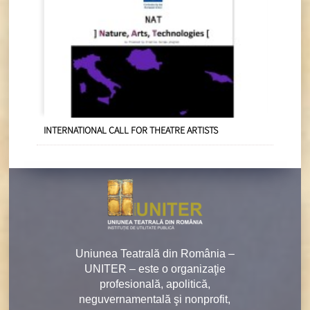
INTERNATIONAL CALL FOR THEATRE ARTISTS
Uniunea Teatrală din România –
UNITER – este o organizaţie
profesională, apolitică,
neguvernamentală şi nonprofit,