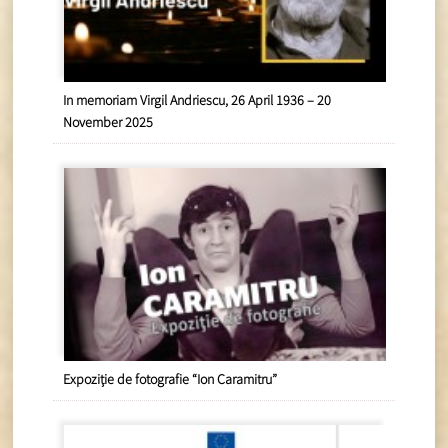
In memoriam Virgil Andriescu, 26 April 1936 – 20
November 2025
Expoziție de fotografie “Ion Caramitru”