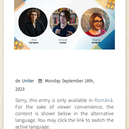
de
Uniter
Monday September 18th,
2023
Sorry, this entry is only available in
Română
.
For the sake of viewer convenience, the
content is shown below in the alternative
language. You may click the link to switch the
active language.