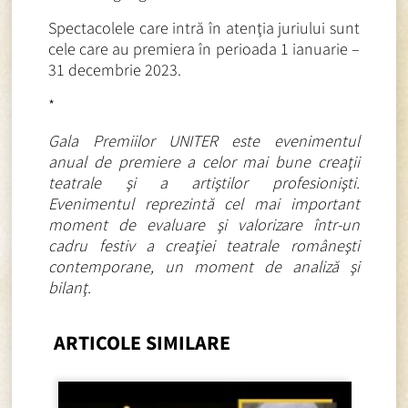
Spectacolele care intră în atenţia juriului sunt
cele care au premiera în perioada 1 ianuarie –
31 decembrie 2023.
*
Gala Premiilor UNITER este evenimentul
anual de premiere a celor mai bune creaţii
teatrale şi a artiştilor profesionişti.
Evenimentul reprezintă cel mai important
moment de evaluare şi valorizare într-un
cadru festiv a creaţiei teatrale româneşti
contemporane, un moment de analiză şi
bilanţ.
ARTICOLE SIMILARE