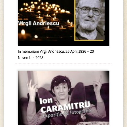
In memoriam Virgil Andriescu, 26 April 1936 – 20
November 2025