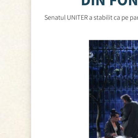
Senatul UNITER a stabilit ca pe par