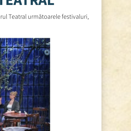
rul Teatral următoarele festivaluri,