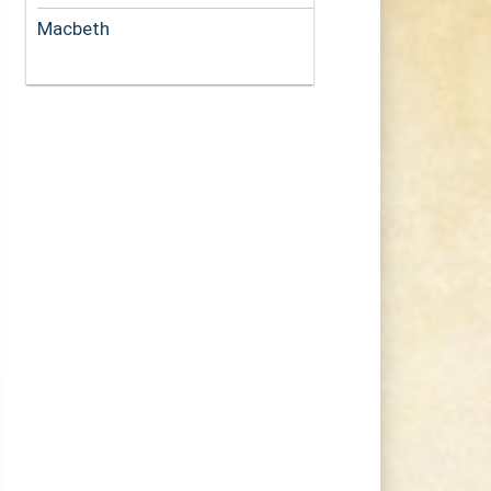
Macbeth