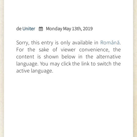
de
Uniter
Monday May 13th, 2019
Sorry, this entry is only available in
Română
.
For the sake of viewer convenience, the
content is shown below in the alternative
language. You may click the link to switch the
active language.