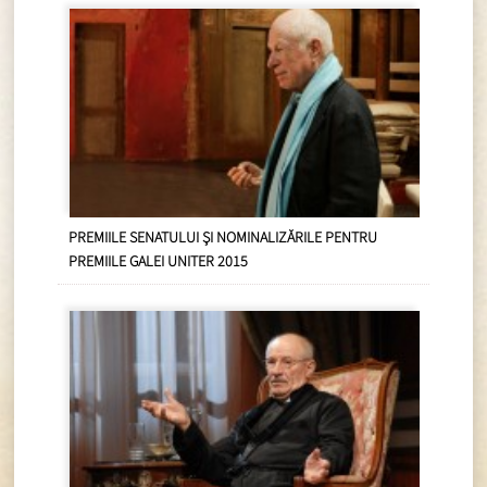
PREMIILE SENATULUI ŞI NOMINALIZĂRILE PENTRU
PREMIILE GALEI UNITER 2015