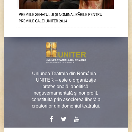
PREMIILE SENATULUI ŞI NOMINALIZĂRILE PENTRU
PREMIILE GALEI UNITER 2014
Uniunea Teatrală din România –
UNITER – este o organizaţie
profesională, apolitică,
neguvernamentală şi nonprofit,
constituită prin asocierea liberă a
creatorilor din domeniul teatrului.