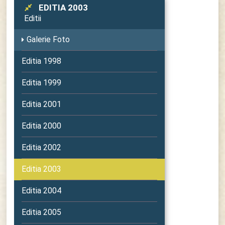
EDITIA 2003
Editii
Galerie Foto
Editia 1998
Editia 1999
Editia 2001
Editia 2000
Editia 2002
Editia 2003
Editia 2004
Editia 2005