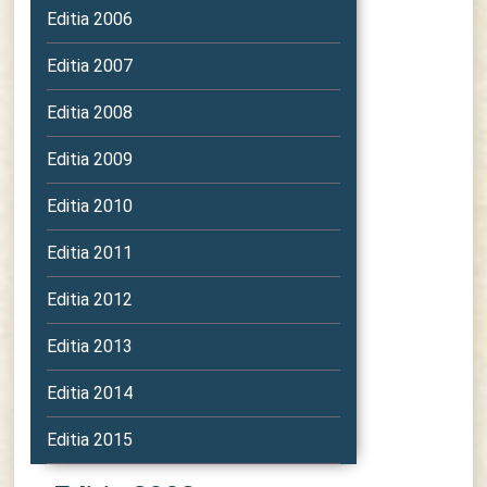
Editia 2006
Editia 2007
Editia 2008
Editia 2009
Editia 2010
Editia 2011
Editia 2012
Editia 2013
Editia 2014
Editia 2015