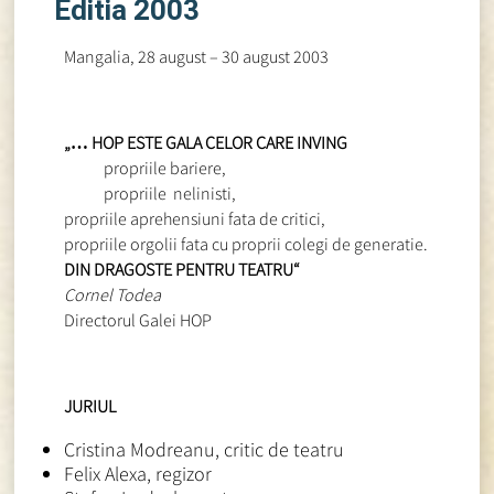
Editia 2003
Mangalia, 28 august – 30 august 2003
„… HOP ESTE GALA CELOR CARE INVING
propriile bariere,
propriile nelinisti,
propriile aprehensiuni fata de critici,
propriile orgolii fata cu proprii colegi de generatie.
DIN DRAGOSTE PENTRU TEATRU“
Cornel Todea
Directorul Galei HOP
JURIUL
Cristina Modreanu, critic de teatru
Felix Alexa, regizor