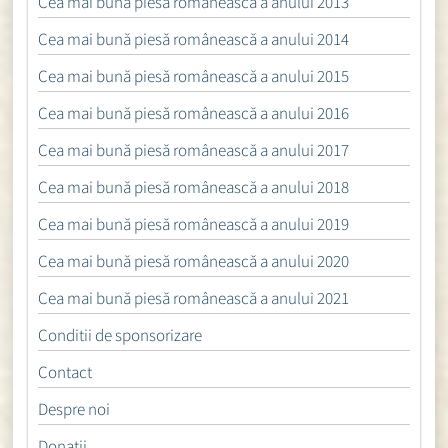
Cea mai bună piesă românească a anului 2013
Cea mai bună piesă românească a anului 2014
Cea mai bună piesă românească a anului 2015
Cea mai bună piesă românească a anului 2016
Cea mai bună piesă românească a anului 2017
Cea mai bună piesă românească a anului 2018
Cea mai bună piesă românească a anului 2019
Cea mai bună piesă românească a anului 2020
Cea mai bună piesă românească a anului 2021
Conditii de sponsorizare
Contact
Despre noi
Donații