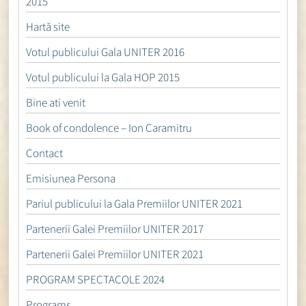
2015
Hartă site
Votul publicului Gala UNITER 2016
Votul publicului la Gala HOP 2015
Bine ati venit
Book of condolence – Ion Caramitru
Contact
Emisiunea Persona
Pariul publicului la Gala Premiilor UNITER 2021
Partenerii Galei Premiilor UNITER 2017
Partenerii Galei Premiilor UNITER 2021
PROGRAM SPECTACOLE 2024
Programs