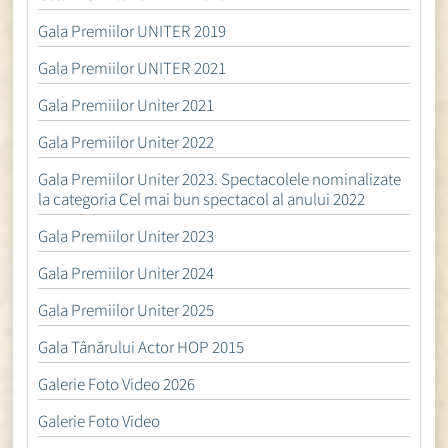
Gala Premiilor UNITER 2019
Gala Premiilor UNITER 2021
Gala Premiilor Uniter 2021
Gala Premiilor Uniter 2022
Gala Premiilor Uniter 2023. Spectacolele nominalizate
la categoria Cel mai bun spectacol al anului 2022
Gala Premiilor Uniter 2023
Gala Premiilor Uniter 2024
Gala Premiilor Uniter 2025
Gala Tânărului Actor HOP 2015
Galerie Foto Video 2026
Galerie Foto Video