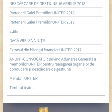
DESCĂRCARE DE GESTIUNE 16 APRILIE 2018
Partenerii Galei Premiilor UNITER 2018
Partenerii Galei Premiilor UNITER 2019
Editii
DACĂ VREI SĂ AJUȚI!
Extrasul din bilanțul financiar UNITER 2017
ANUNŢ/CONVOCATOR privind Adunarea Generală a
membrilor UNITER pentru realegerea organelor de
conducere şi descărcare de gestiune
Membrii UNITER
Timbrul teatral