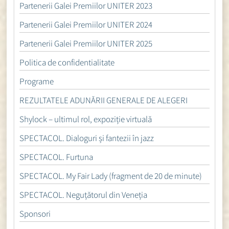
Partenerii Galei Premiilor UNITER 2023
Partenerii Galei Premiilor UNITER 2024
Partenerii Galei Premiilor UNITER 2025
Politica de confidentialitate
Programe
REZULTATELE ADUNĂRII GENERALE DE ALEGERI
Shylock – ultimul rol, expoziție virtuală
SPECTACOL. Dialoguri și fantezii în jazz
SPECTACOL. Furtuna
SPECTACOL. My Fair Lady (fragment de 20 de minute)
SPECTACOL. Neguțătorul din Veneția
Sponsori