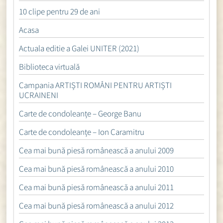
10 clipe pentru 29 de ani
Acasa
Actuala editie a Galei UNITER (2021)
Biblioteca virtuală
Campania ARTIȘTI ROMÂNI PENTRU ARTIȘTI
UCRAINENI
Carte de condoleanțe – George Banu
Carte de condoleanțe – Ion Caramitru
Cea mai bună piesă românească a anului 2009
Cea mai bună piesă românească a anului 2010
Cea mai bună piesă românească a anului 2011
Cea mai bună piesă românească a anului 2012