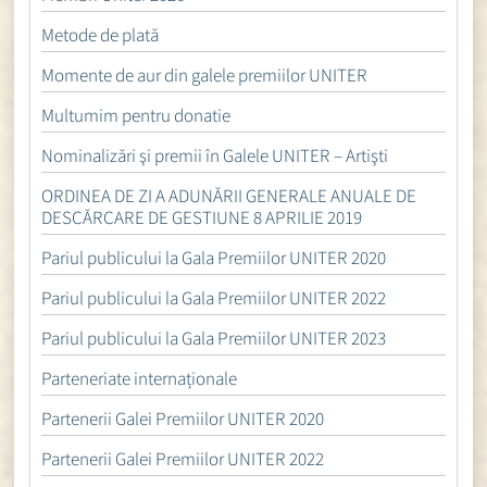
Metode de plată
Momente de aur din galele premiilor UNITER
Multumim pentru donatie
Nominalizări şi premii în Galele UNITER – Artişti
ORDINEA DE ZI A ADUNĂRII GENERALE ANUALE DE
DESCĂRCARE DE GESTIUNE 8 APRILIE 2019
Pariul publicului la Gala Premiilor UNITER 2020
Pariul publicului la Gala Premiilor UNITER 2022
Pariul publicului la Gala Premiilor UNITER 2023
Parteneriate internaționale
Partenerii Galei Premiilor UNITER 2020
Partenerii Galei Premiilor UNITER 2022