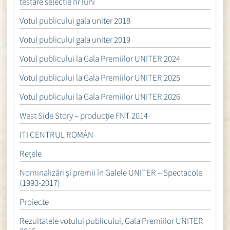
testare selectie nr luni
Votul publicului gala uniter 2018
Votul publicului gala uniter 2019
Votul publicului la Gala Premiilor UNITER 2024
Votul publicului la Gala Premiilor UNITER 2025
Votul publicului la Gala Premiilor UNITER 2026
West Side Story – producție FNT 2014
ITI CENTRUL ROMÂN
Rețele
Nominalizări şi premii în Galele UNITER – Spectacole
(1993-2017)
Proiecte
Rezultatele votului publicului, Gala Premiilor UNITER