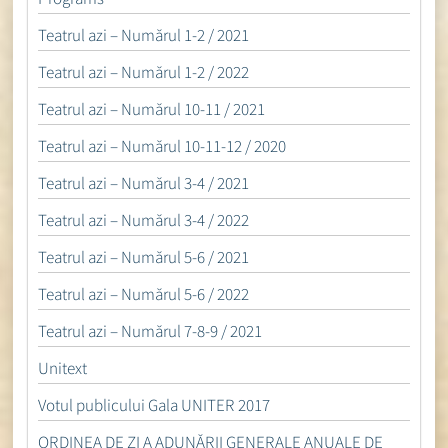
Teatrul azi – Numărul 1-2 / 2021
Teatrul azi – Numărul 1-2 / 2022
Teatrul azi – Numărul 10-11 / 2021
Teatrul azi – Numărul 10-11-12 / 2020
Teatrul azi – Numărul 3-4 / 2021
Teatrul azi – Numărul 3-4 / 2022
Teatrul azi – Numărul 5-6 / 2021
Teatrul azi – Numărul 5-6 / 2022
Teatrul azi – Numărul 7-8-9 / 2021
Unitext
Votul publicului Gala UNITER 2017
ORDINEA DE ZI A ADUNĂRII GENERALE ANUALE DE