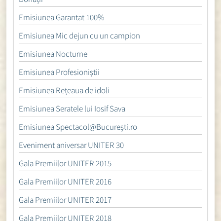
Emisiunea Garantat 100%
Emisiunea Mic dejun cu un campion
Emisiunea Nocturne
Emisiunea Profesioniștii
Emisiunea Rețeaua de idoli
Emisiunea Seratele lui Iosif Sava
Emisiunea Spectacol@București.ro
Eveniment aniversar UNITER 30
Gala Premiilor UNITER 2015
Gala Premiilor UNITER 2016
Gala Premiilor UNITER 2017
Gala Premiilor UNITER 2018