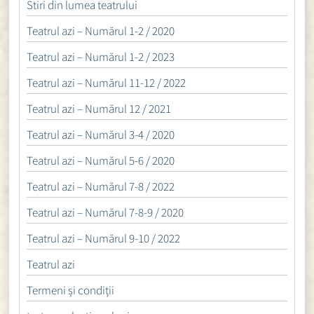
Stiri din lumea teatrului
Teatrul azi – Numărul 1-2 / 2020
Teatrul azi – Numărul 1-2 / 2023
Teatrul azi – Numărul 11-12 / 2022
Teatrul azi – Numărul 12 / 2021
Teatrul azi – Numărul 3-4 / 2020
Teatrul azi – Numărul 5-6 / 2020
Teatrul azi – Numărul 7-8 / 2022
Teatrul azi – Numărul 7-8-9 / 2020
Teatrul azi – Numărul 9-10 / 2022
Teatrul azi
Termeni și condiții