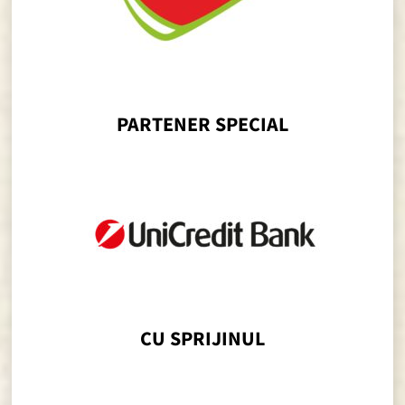
PARTENER SPECIAL
CU SPRIJINUL