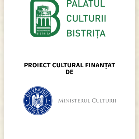
PROIECT CULTURAL FINANȚAT
DE