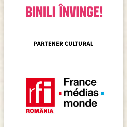
PARTENER CULTURAL