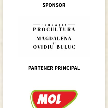
SPONSOR
PARTENER PRINCIPAL