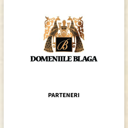
PARTENERI