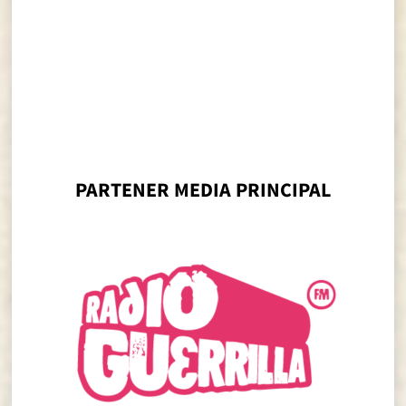
PARTENER MEDIA PRINCIPAL