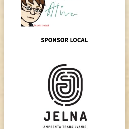
SPONSOR LOCAL