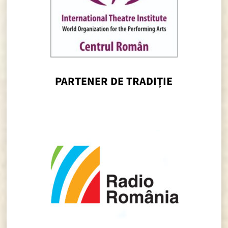
PARTENER DE TRADIȚIE