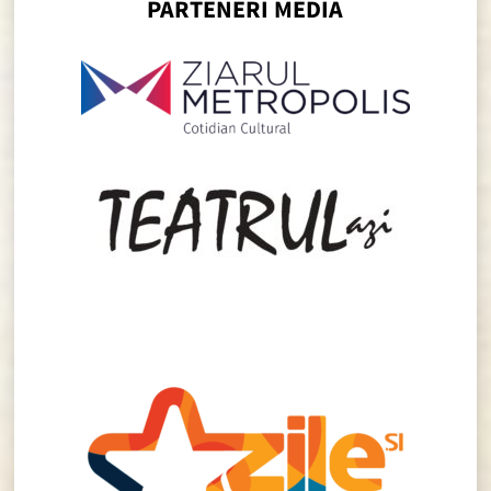
PARTENERI MEDIA