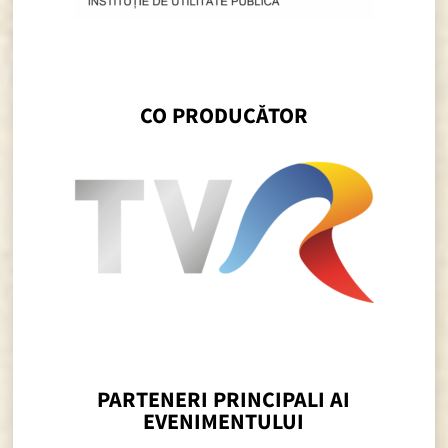
CO PRODUCĂTOR
PARTENERI PRINCIPALI AI
EVENIMENTULUI