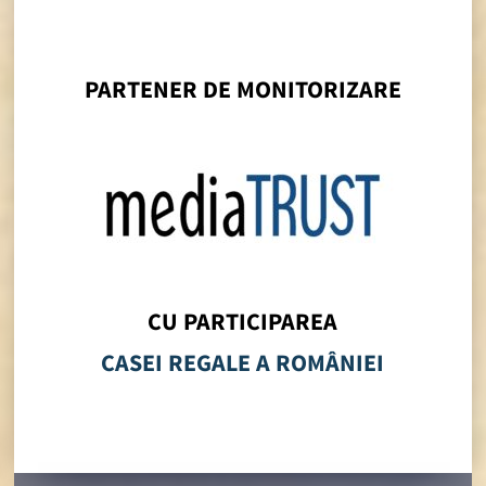
PARTENER DE MONITORIZARE
CU PARTICIPAREA
CASEI REGALE A ROMÂNIEI