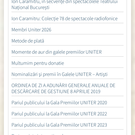
Ion Caramitru, în secvențe din spectacolele Teatrului
Național București
Ion Caramitru: Colecție 78 de spectacole radiofonice
Membri Uniter 2026
Metode de plată
Momente de aur din galele premiilor UNITER
Multumim pentru donatie
Nominalizări şi premii în Galele UNITER – Artişti
ORDINEA DE ZI A ADUNĂRII GENERALE ANUALE DE
DESCĂRCARE DE GESTIUNE 8 APRILIE 2019
Pariul publicului la Gala Premiilor UNITER 2020
Pariul publicului la Gala Premiilor UNITER 2022
Pariul publicului la Gala Premiilor UNITER 2023