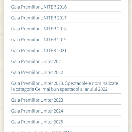
Gala Premiilor UNITER 2016
Gala Premiilor UNITER 2017
Gala Premiilor UNITER 2018
Gala Premiilor UNITER 2019
Gala Premiilor UNITER 2021
Gala Premiilor Uniter 2021
Gala Premiilor Uniter 2022
Gala Premiilor Uniter 2023. Spectacolele nominalizate
la categoria Cel mai bun spectacol al anului 2022
Gala Premiilor Uniter 2023
Gala Premiilor Uniter 2024
Gala Premiilor Uniter 2025