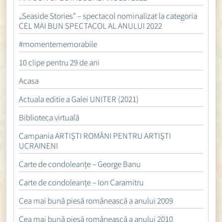
„Seaside Stories” – spectacol nominalizat la categoria
CEL MAI BUN SPECTACOL AL ANULUI 2022
#momentememorabile
10 clipe pentru 29 de ani
Acasa
Actuala editie a Galei UNITER (2021)
Biblioteca virtuală
Campania ARTIȘTI ROMÂNI PENTRU ARTIȘTI
UCRAINENI
Carte de condoleanțe – George Banu
Carte de condoleanțe – Ion Caramitru
Cea mai bună piesă românească a anului 2009
Cea mai bună piesă românească a anului 2010