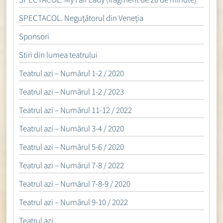
SPECTACOL. Neguțătorul din Veneția
Sponsori
Stiri din lumea teatrului
Teatrul azi – Numărul 1-2 / 2020
Teatrul azi – Numărul 1-2 / 2023
Teatrul azi – Numărul 11-12 / 2022
Teatrul azi – Numărul 3-4 / 2020
Teatrul azi – Numărul 5-6 / 2020
Teatrul azi – Numărul 7-8 / 2022
Teatrul azi – Numărul 7-8-9 / 2020
Teatrul azi – Numărul 9-10 / 2022
Teatrul azi