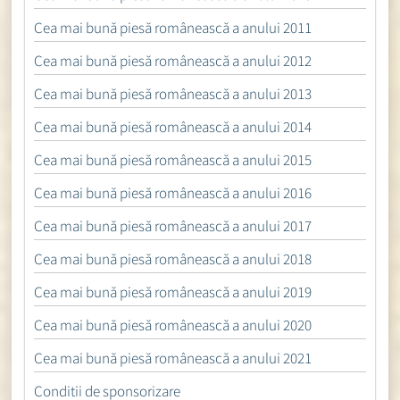
Cea mai bună piesă românească a anului 2011
Cea mai bună piesă românească a anului 2012
Cea mai bună piesă românească a anului 2013
Cea mai bună piesă românească a anului 2014
Cea mai bună piesă românească a anului 2015
Cea mai bună piesă românească a anului 2016
Cea mai bună piesă românească a anului 2017
Cea mai bună piesă românească a anului 2018
Cea mai bună piesă românească a anului 2019
Cea mai bună piesă românească a anului 2020
Cea mai bună piesă românească a anului 2021
Conditii de sponsorizare