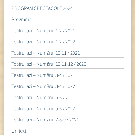
PROGRAM SPECTACOLE 2024
Programs
Teatrul azi – Numărul 1-2 / 2021
Teatrul azi – Numărul 1-2 / 2022
Teatrul azi – Numărul 10-11 / 2021
Teatrul azi – Numărul 10-11-12 / 2020
Teatrul azi – Numărul 3-4 / 2021
Teatrul azi – Numărul 3-4 / 2022
Teatrul azi – Numărul 5-6 / 2021
Teatrul azi – Numărul 5-6 / 2022
Teatrul azi – Numărul 7-8-9 / 2021
Unitext