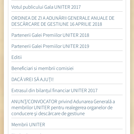
Votul publicului Gala UNITER 2017
ORDINEA DE ZI A ADUNĂRII GENERALE ANUALE DE
DESCĂRCARE DE GESTIUNE 16 APRILIE 2018
Partenerii Galei Premiilor UNITER 2018
Partenerii Galei Premiilor UNITER 2019
Editii
Beneficiari si membrii comisiei
DACĂ VREI SĂ AJUȚI!
Extrasul din bilanțul financiar UNITER 2017
ANUNŢ/CONVOCATOR privind Adunarea Generală a
membrilor UNITER pentru realegerea organelor de
conducere şi descărcare de gestiune
Membrii UNITER