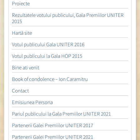
Proiecte
Rezultatele votului publicului, Gala Premiilor UNITER
2015
Hartă site
Votul publicului Gala UNITER 2016
Votul publicului la Gala HOP 2015
Bine ati venit
Book of condolence – Ion Caramitru
Contact
Emisiunea Persona
Pariul publicului la Gala Premiilor UNITER 2021
Partenerii Galei Premiilor UNITER 2017
Partenerii Galei Premiilor UNITER 2021