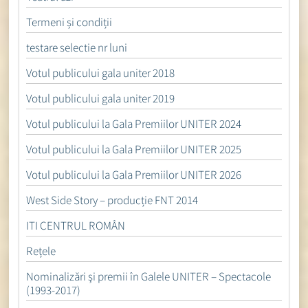
Termeni și condiții
testare selectie nr luni
Votul publicului gala uniter 2018
Votul publicului gala uniter 2019
Votul publicului la Gala Premiilor UNITER 2024
Votul publicului la Gala Premiilor UNITER 2025
Votul publicului la Gala Premiilor UNITER 2026
West Side Story – producție FNT 2014
ITI CENTRUL ROMÂN
Rețele
Nominalizări şi premii în Galele UNITER – Spectacole
(1993-2017)