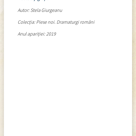
Autor: Stela Giurgeanu
Colecția: Piese noi. Dramaturgi români
Anul apariției: 2019