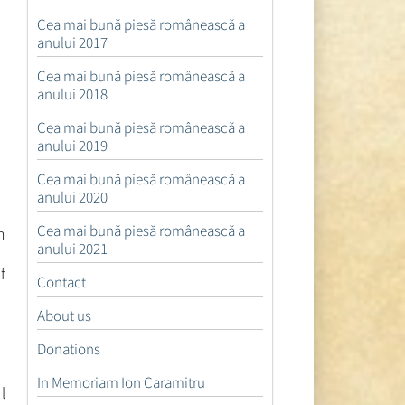
Cea mai bună piesă românească a
anului 2017
Cea mai bună piesă românească a
anului 2018
Cea mai bună piesă românească a
anului 2019
Cea mai bună piesă românească a
anului 2020
Cea mai bună piesă românească a
n
anului 2021
f
Contact
About us
Donations
In Memoriam Ion Caramitru
l