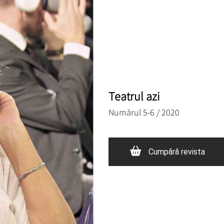
Teatrul azi
Numărul 5-6 / 2020
Cumpără revista