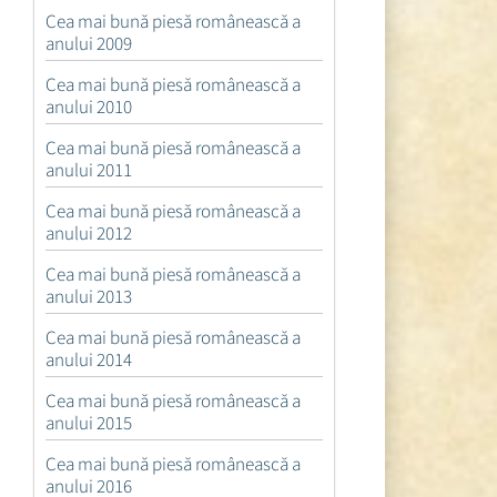
Cea mai bună piesă românească a
anului 2009
Cea mai bună piesă românească a
anului 2010
Cea mai bună piesă românească a
anului 2011
Cea mai bună piesă românească a
anului 2012
Cea mai bună piesă românească a
anului 2013
Cea mai bună piesă românească a
anului 2014
Cea mai bună piesă românească a
anului 2015
Cea mai bună piesă românească a
anului 2016